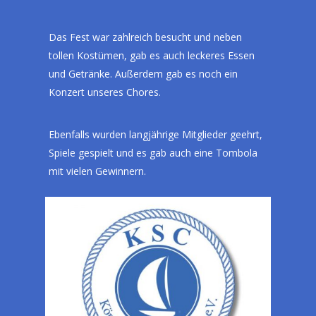
Das Fest war zahlreich besucht und neben
tollen Kostümen, gab es auch leckeres Essen
und Getränke. Außerdem gab es noch ein
Konzert unseres Chores.
Ebenfalls wurden langjährige Mitglieder geehrt,
Spiele gespielt und es gab auch eine Tombola
mit vielen Gewinnern.