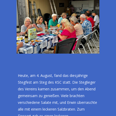
Heute, am 4. August, fand das diesjährige
Stegfest am Steg des KSC statt. Die Steglieger
des Vereins kamen zusammen, um den Abend
gemeinsam zu genießen. Viele brachten
verschiedene Salate mit, und Erwin überraschte
alle mit einem leckeren Salzbraten. Zum
Dessert gab es einen leckeren