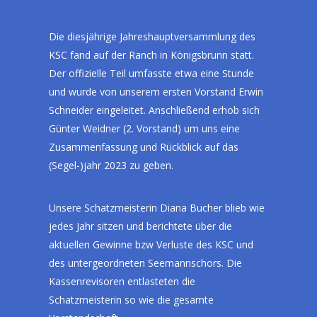
Die diesjährige Jahreshauptversammlung des
KSC fand auf der Ranch in Königsbrunn statt.
Der offizielle Teil umfasste etwa eine Stunde
und wurde von unserem ersten Vorstand Erwin
Schneider eingeleitet. Anschließend erhob sich
Günter Weidner (2. Vorstand) um uns eine
Zusammenfassung und Rückblick auf das
(Segel-)jahr 2023 zu geben.
Unsere Schatzmeisterin Diana Bucher blieb wie
jedes Jahr sitzen und berichtete über die
aktuellen Gewinne bzw Verluste des KSC und
des untergeordneten Seemannschors. Die
Kassenrevisoren entlasteten die
Schatzmeisterin so wie die gesamte