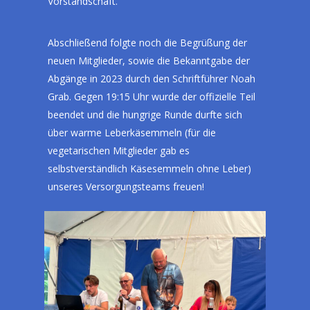
Vorstandschaft.
Abschließend folgte noch die Begrüßung der
neuen Mitglieder, sowie die Bekanntgabe der
Abgänge in 2023 durch den Schriftführer Noah
Grab. Gegen 19:15 Uhr wurde der offizielle Teil
beendet und die hungrige Runde durfte sich
über warme Leberkäsemmeln (für die
vegetarischen Mitglieder gab es
selbstverständlich Käsesemmeln ohne Leber)
unseres Versorgungsteams freuen!