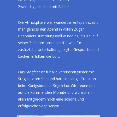
Zwetschgenkuchen mit Sahne.
Die Atmosphäre war wunderbar entspannt, und
man genoss den Abend in vollen Zügen.
Besonders stimmungsvoll wurde es, als Kai auf
seiner Ziehharmonika spielte, was für
zusätzliche Unterhaltung sorgte. Gespräche und
Lachen erfüllten die Luft.
Das Stegfest ist für alle Vereinsmitglieder mit
Stegplatz am See und hat eine lange Tradition
beim Königsbrunner Segelclub. Wir freuen uns
auf die kommenden Monate und wünschen
allen Mitgliedern noch eine schöne und
erfolgreiche Segelsaison.