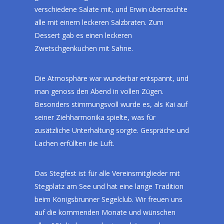
verschiedene Salate mit, und Erwin überraschte
alle mit einem leckeren Salzbraten. Zum
Dessert gab es einen leckeren
Zwetschgenkuchen mit Sahne.
Die Atmosphäre war wunderbar entspannt, und
man genoss den Abend in vollen Zügen.
Besonders stimmungsvoll wurde es, als Kai auf
seiner Ziehharmonika spielte, was für
zusätzliche Unterhaltung sorgte. Gespräche und
Lachen erfüllten die Luft.
Das Stegfest ist für alle Vereinsmitglieder mit
Stegplatz am See und hat eine lange Tradition
beim Königsbrunner Segelclub. Wir freuen uns
auf die kommenden Monate und wünschen